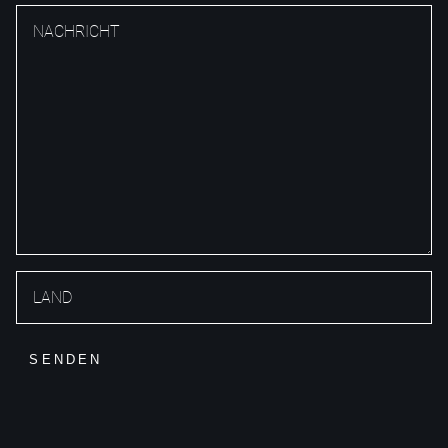
SENDEN